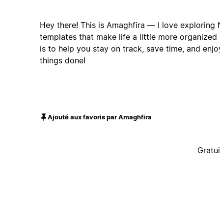
Hey there! This is Amaghfira — I love exploring
templates that make life a little more organized
is to help you stay on track, save time, and enjo
things done!
Ajouté aux favoris par Amaghfira
Gratui