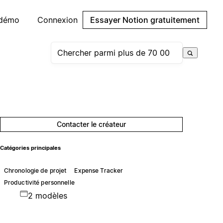
 démo
Connexion
Essayer Notion gratuitement
Contacter le créateur
Catégories principales
Chronologie de projet
Expense Tracker
Productivité personnelle
2 modèles