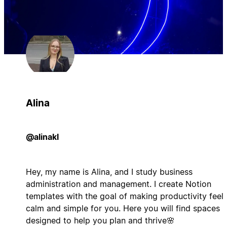
Alina
@alinakl
Hey, my name is Alina, and I study business
administration and management. I create Notion
templates with the goal of making productivity feel
calm and simple for you. Here you will find spaces
designed to help you plan and thrive🌸