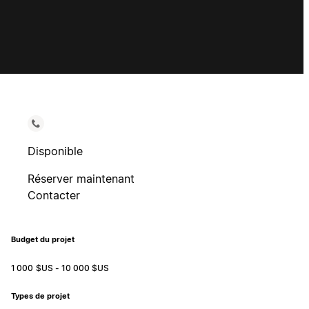
Disponible
Réserver maintenant
Contacter
Budget du projet
1 000 $US - 10 000 $US
Types de projet