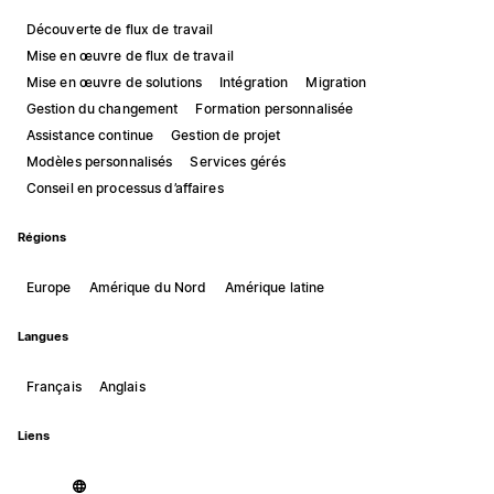
Découverte de flux de travail
Mise en œuvre de flux de travail
Mise en œuvre de solutions
Intégration
Migration
Gestion du changement
Formation personnalisée
Assistance continue
Gestion de projet
Modèles personnalisés
Services gérés
Conseil en processus d’affaires
Régions
Europe
Amérique du Nord
Amérique latine
Langues
Français
Anglais
Liens