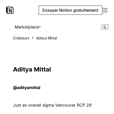
Essayer Notion gratuitement
Marketplace
Créateurs
Aditya Mittal
Aditya Mittal
@adityamittal
Just an overall sigma Vancouver RCP 28'