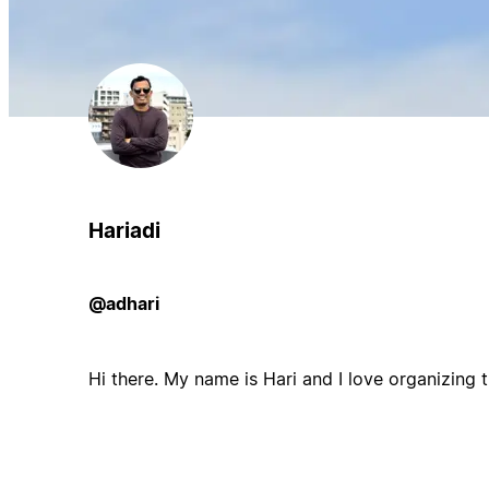
Hariadi
@adhari
Hi there. My name is Hari and I love organizing t