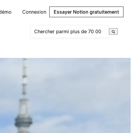
 démo
Connexion
Essayer Notion gratuitement