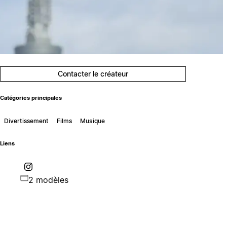
Contacter le créateur
Catégories principales
Divertissement
Films
Musique
Liens
2 modèles