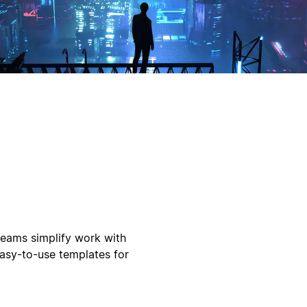
teams simplify work with
easy-to-use templates for