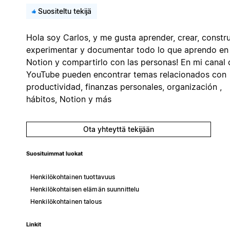
Suositeltu tekijä
Hola soy Carlos, y me gusta aprender, crear, construi
experimentar y documentar todo lo que aprendo en
Notion y compartirlo con las personas! En mi canal 
YouTube pueden encontrar temas relacionados con
productividad, finanzas personales, organización ,
hábitos, Notion y más
Ota yhteyttä tekijään
Suosituimmat luokat
Henkilökohtainen tuottavuus
Henkilökohtaisen elämän suunnittelu
Henkilökohtainen talous
Linkit