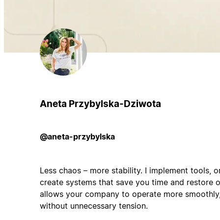
Aneta Przybylska-Dziwota
@aneta-przybylska
Less chaos – more stability. I implement tools, 
create systems that save you time and restore o
allows your company to operate more smoothly, 
without unnecessary tension.