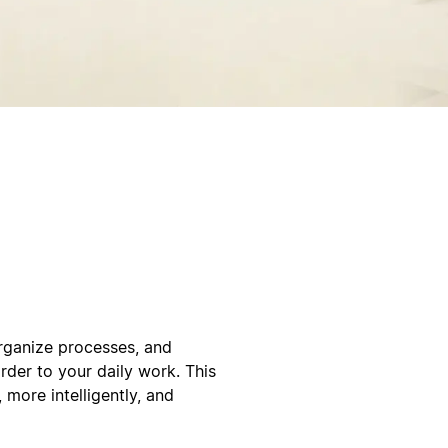
organize processes, and
rder to your daily work. This
more intelligently, and