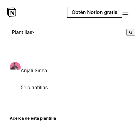
Obtén Notion gratis
Plantillas
Anjali Sinha
51 plantillas
Acerca de esta plantilla