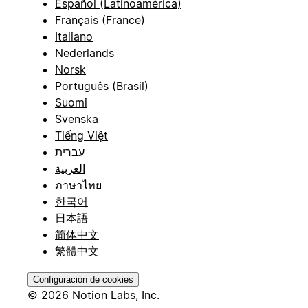
Español (Latinoamérica)
Français (France)
Italiano
Nederlands
Norsk
Português (Brasil)
Suomi
Svenska
Tiếng Việt
עברית
العربية
ภาษาไทย
한국어
日本語
简体中文
繁體中文
Configuración de cookies
© 2026 Notion Labs, Inc.