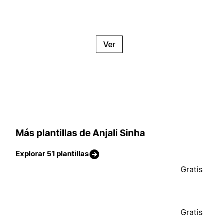
Ver
Más plantillas de Anjali Sinha
Explorar 51 plantillas
Gratis
Gratis