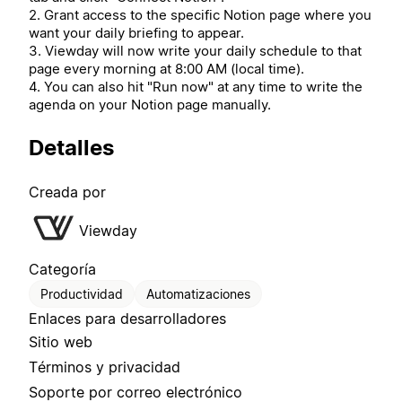
2. Grant access to the specific Notion page where you
want your daily briefing to appear.
3. Viewday will now write your daily schedule to that
page every morning at 8:00 AM (local time).
4. You can also hit "Run now" at any time to write the
agenda on your Notion page manually.
Detalles
Creada por
Viewday
Categoría
Productividad
Automatizaciones
Enlaces para desarrolladores
Sitio web
Términos y privacidad
Soporte por correo electrónico