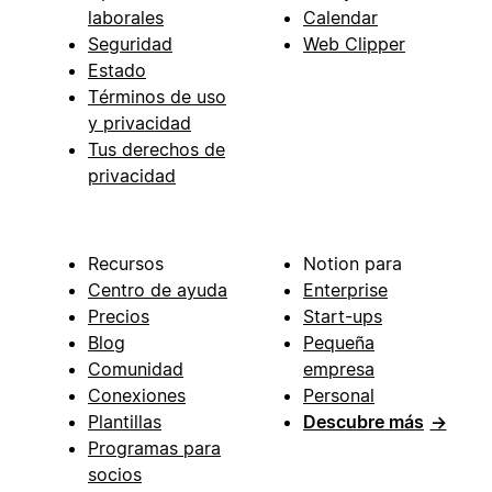
laborales
Calendar
Seguridad
Web Clipper
Estado
Términos de uso
y privacidad
Tus derechos de
privacidad
Recursos
Notion para
Centro de ayuda
Enterprise
Precios
Start-ups
Blog
Pequeña
Comunidad
empresa
Conexiones
Personal
Plantillas
Descubre más
→
Programas para
socios