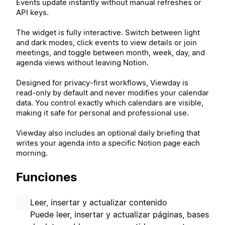
Events update instantly without manual refreshes or
API keys.
The widget is fully interactive. Switch between light
and dark modes, click events to view details or join
meetings, and toggle between month, week, day, and
agenda views without leaving Notion.
Designed for privacy-first workflows, Viewday is
read-only by default and never modifies your calendar
data. You control exactly which calendars are visible,
making it safe for personal and professional use.
Viewday also includes an optional daily briefing that
writes your agenda into a specific Notion page each
morning.
Funciones
Leer, insertar y actualizar contenido
Puede leer, insertar y actualizar páginas, bases