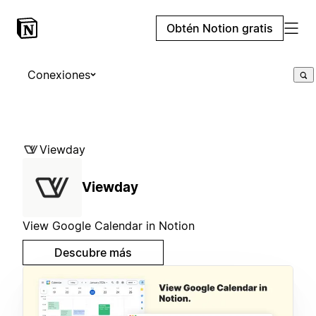
Obtén Notion gratis
Conexiones
Viewday
Viewday
View Google Calendar in Notion
Descubre más