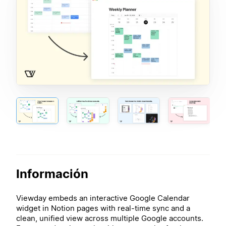
Información
Viewday embeds an interactive Google Calendar
widget in Notion pages with real-time sync and a
clean, unified view across multiple Google accounts.