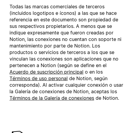
Todas las marcas comerciales de terceros
(incluidos logotipos e íconos) a las que se hace
referencia en este documento son propiedad de
sus respectivos propietarios. A menos que se
indique expresamente que fueron creadas por
Notion, las conexiones no cuentan con soporte ni
mantenimiento por parte de Notion. Los
productos o servicios de terceros a los que se
vinculan las conexiones son aplicaciones que no
pertenecen a Notion (según se define en el
Acuerdo de suscripción principal
o en los
Términos de uso personal
de Notion, según
corresponda). Al activar cualquier conexión o usar
la Galería de conexiones de Notion, aceptas los
Términos de la Galería de conexiones
de Notion.