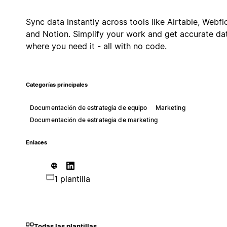
Sync data instantly across tools like Airtable, Webfl
and Notion. Simplify your work and get accurate da
where you need it - all with no code.
Categorías principales
Documentación de estrategia de equipo
Marketing
Documentación de estrategia de marketing
Enlaces
1 plantilla
Todas las plantillas