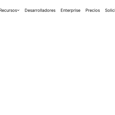
Recursos
Desarrolladores
Enterprise
Precios
Soli