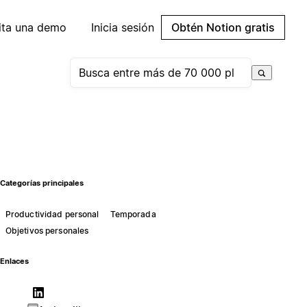
cita una demo
Inicia sesión
Obtén Notion gratis
Categorías principales
Productividad personal
Temporada
Objetivos personales
Enlaces