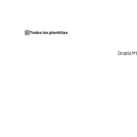
Todas las plantillas
Gratis