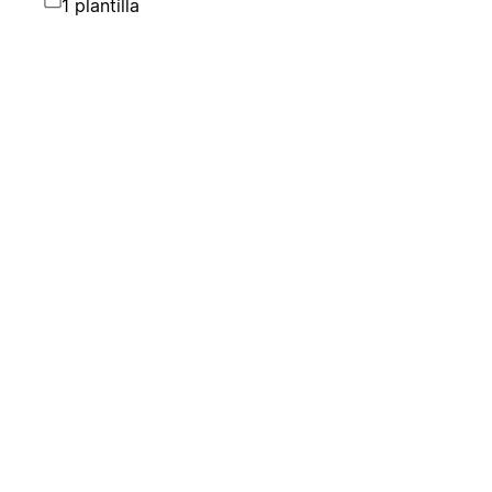
1 plantilla