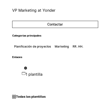
VP Marketing at Yonder
Contactar
Categorías principales
Planificación de proyectos
Marketing
RR. HH.
Enlaces
1 plantilla
Todas las plantillas