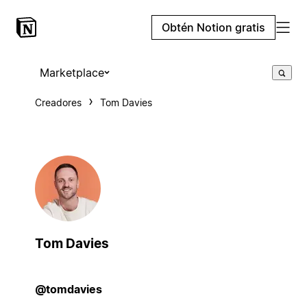
Obtén Notion gratis
Marketplace
Creadores
Tom Davies
Tom Davies
@tomdavies