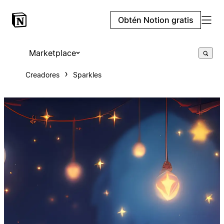
Obtén Notion gratis
Marketplace
Creadores
Sparkles