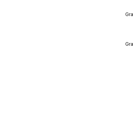
Gra
Gra