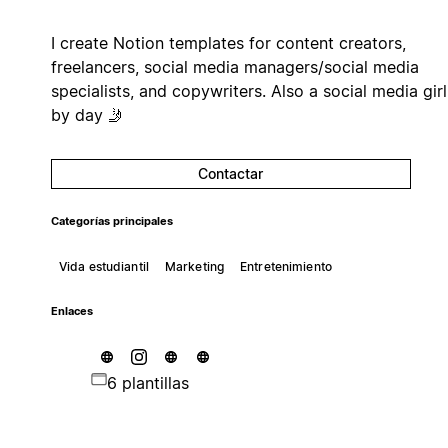
I create Notion templates for content creators,
freelancers, social media managers/social media
specialists, and copywriters. Also a social media girl
by day 🤳
Contactar
Categorías principales
Vida estudiantil
Marketing
Entretenimiento
Enlaces
6 plantillas