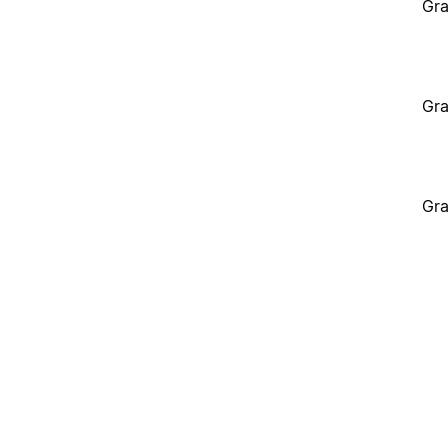
Gra
Gra
Gra