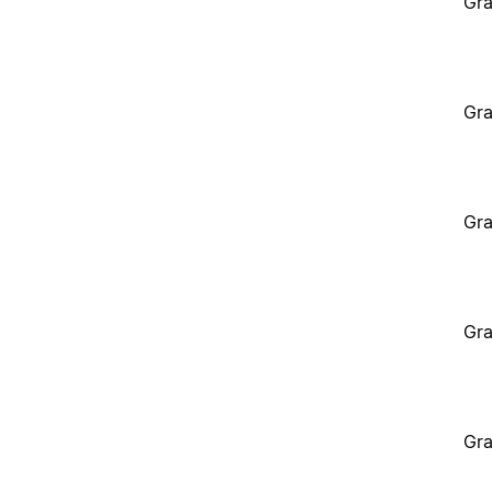
Gra
Gra
Gra
Gra
Gra