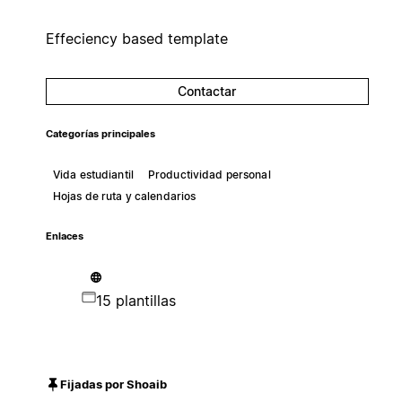
Effeciency based template
Contactar
Categorías principales
Vida estudiantil
Productividad personal
Hojas de ruta y calendarios
Enlaces
15 plantillas
Fijadas por Shoaib