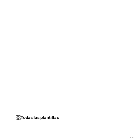
Todas las plantillas