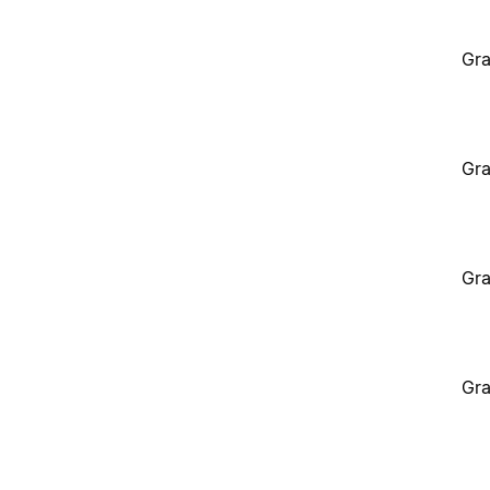
Gra
Gra
Gra
Gra