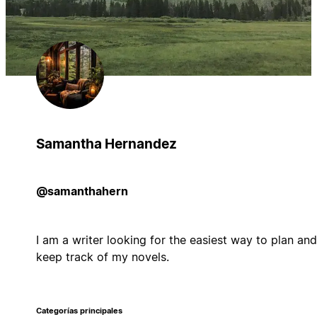
Samantha Hernandez
@samanthahern
I am a writer looking for the easiest way to plan and
keep track of my novels.
Categorías principales