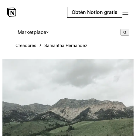
Obtén Notion gratis
Marketplace
Creadores
Samantha Hernandez