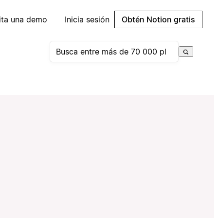
cita una demo
Inicia sesión
Obtén Notion gratis