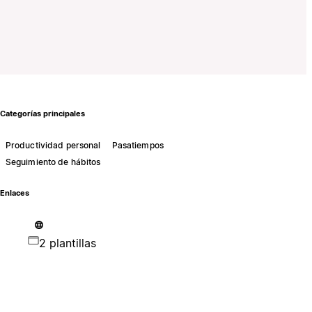
Categorías principales
Productividad personal
Pasatiempos
Seguimiento de hábitos
Enlaces
2 plantillas