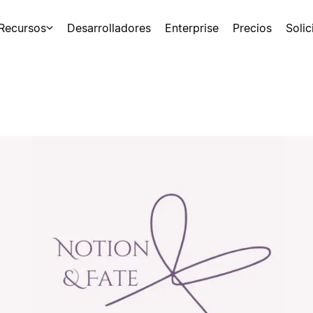
Recursos
Desarrolladores
Enterprise
Precios
Soli