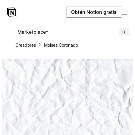
Obtén Notion gratis
Marketplace
Creadores
Moises Coronado