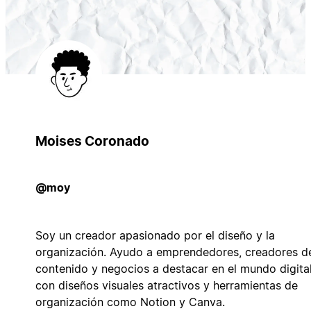
Moises Coronado
@moy
Soy un creador apasionado por el diseño y la
organización. Ayudo a emprendedores, creadores d
contenido y negocios a destacar en el mundo digita
con diseños visuales atractivos y herramientas de
organización como Notion y Canva.