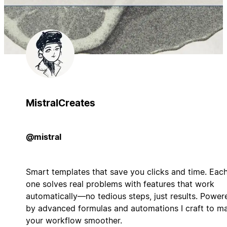
MistralCreates
@mistral
Smart templates that save you clicks and time. Eac
one solves real problems with features that work
automatically—no tedious steps, just results. Power
by advanced formulas and automations I craft to m
your workflow smoother.