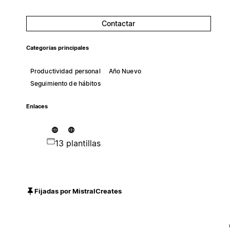
Contactar
Categorías principales
Productividad personal
Año Nuevo
Seguimiento de hábitos
Enlaces
13 plantillas
Fijadas por MistralCreates