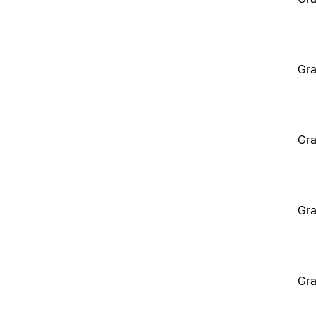
Gra
Gra
Gra
Gra