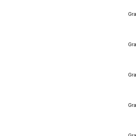
Gra
Gra
Gra
Gra
Gra