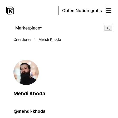
Obtén Notion gratis
Marketplace
Creadores
Mehdi Khoda
Mehdi Khoda
@mehdi-khoda