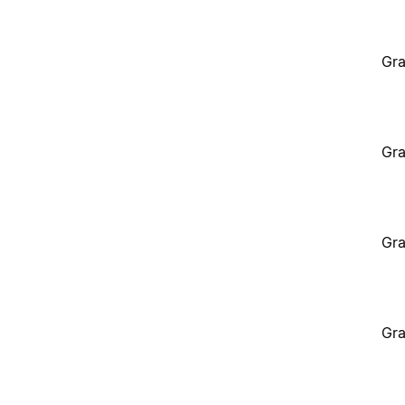
Gra
Gra
Gra
Gra