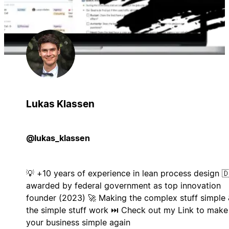
Lukas Klassen
@lukas_klassen
💡 +10 years of experience in lean process design 
awarded by federal government as top innovation
founder (2023) 🚀 Making the complex stuff simple 
the simple stuff work ⏭️ Check out my Link to make
your business simple again