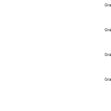
Gra
Gra
Gra
Gra