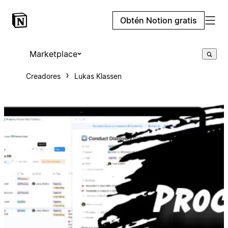
Obtén Notion gratis
Marketplace
Creadores
Lukas Klassen