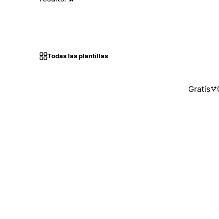
Todas las plantillas
Gratis