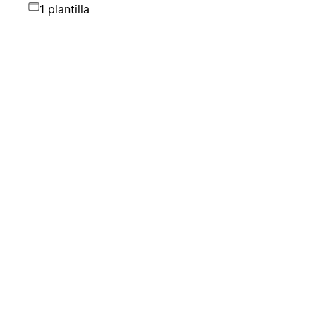
1 plantilla