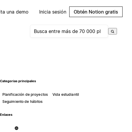
cita una demo
Inicia sesión
Obtén Notion gratis
Categorías principales
Planificación de proyectos
Vida estudiantil
Seguimiento de hábitos
Enlaces