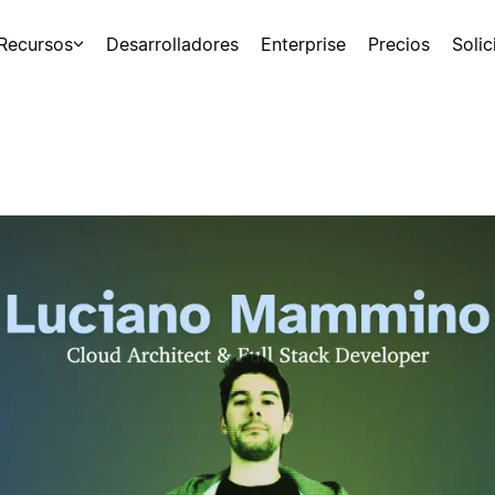
Recursos
Desarrolladores
Enterprise
Precios
Soli