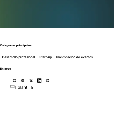
Categorías principales
Desarrollo profesional
Start-up
Planificación de eventos
Enlaces
1 plantilla