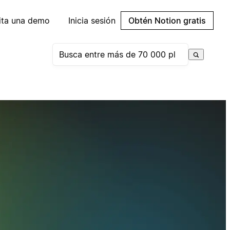
cita una demo
Inicia sesión
Obtén Notion gratis