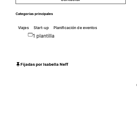
Categorías principales
Viajes
Start-up
Planificación de eventos
1 plantilla
Fijadas por Isabella Neff