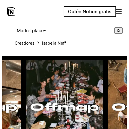
Obtén Notion gratis
Marketplace
Creadores
Isabella Neff