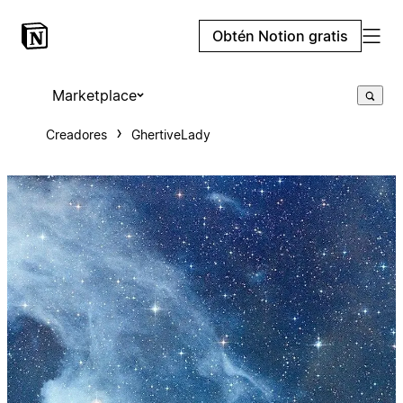
Obtén Notion gratis
Marketplace
Creadores
GhertiveLady