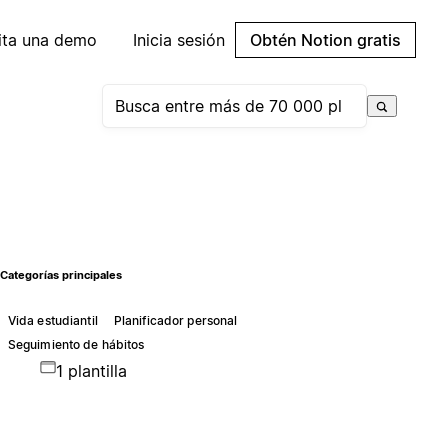
cita una demo
Inicia sesión
Obtén Notion gratis
Categorías principales
Vida estudiantil
Planificador personal
Seguimiento de hábitos
1 plantilla