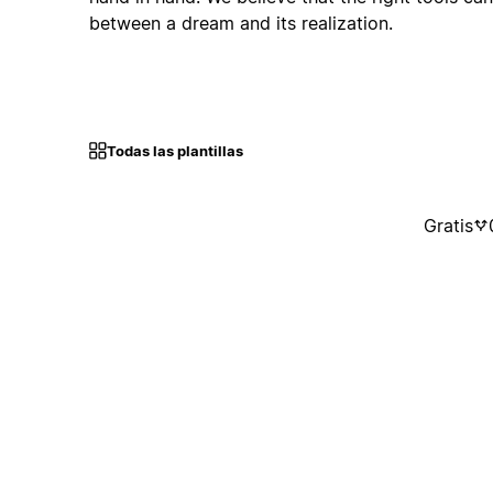
between a dream and its realization.
Todas las plantillas
Gratis