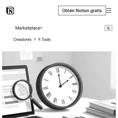
Obtén Notion gratis
Marketplace
Creadores
F.Tools