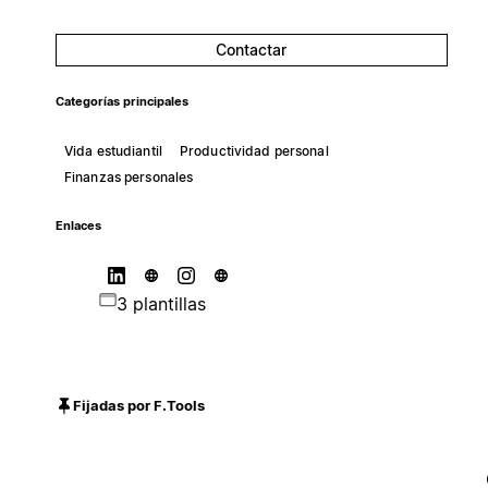
Contactar
Categorías principales
Vida estudiantil
Productividad personal
Finanzas personales
Enlaces
3 plantillas
Fijadas por F.Tools