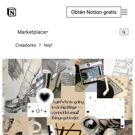
Obtén Notion gratis
Marketplace
Creadores
feiy!