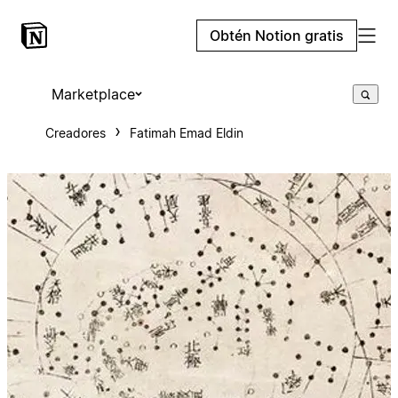
Obtén Notion gratis
Marketplace
Creadores
Fatimah Emad Eldin