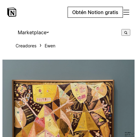
Obtén Notion gratis
Marketplace
Creadores
Ewen