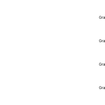
Gra
Gra
Gra
Gra