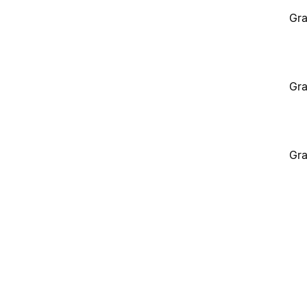
Gra
Gra
Gra