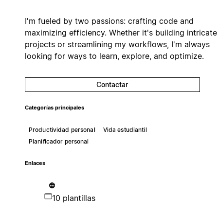
I'm fueled by two passions: crafting code and
maximizing efficiency. Whether it's building intricate
projects or streamlining my workflows, I'm always
looking for ways to learn, explore, and optimize.
Contactar
Categorías principales
Productividad personal
Vida estudiantil
Planificador personal
Enlaces
10 plantillas