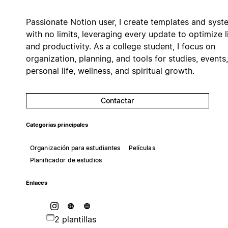
Passionate Notion user, I create templates and syst
with no limits, leveraging every update to optimize l
and productivity. As a college student, I focus on
organization, planning, and tools for studies, events,
personal life, wellness, and spiritual growth.
Contactar
Categorías principales
Organización para estudiantes
Películas
Planificador de estudios
Enlaces
2 plantillas