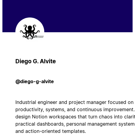
Diego G. Alvite
@diego-g-alvite
Industrial engineer and project manager focused on
productivity, systems, and continuous improvement.
design Notion workspaces that turn chaos into clar
practical dashboards, personal management system
and action-oriented templates.