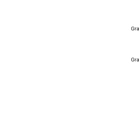
Gra
Gra