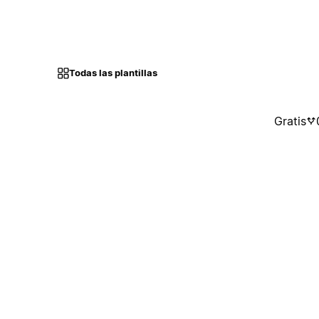
Todas las plantillas
Gratis