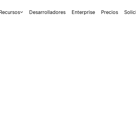
Recursos
Desarrolladores
Enterprise
Precios
Soli