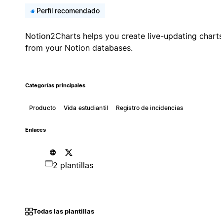
Perfil recomendado
Notion2Charts helps you create live-updating chart
from your Notion databases.
Categorías principales
Producto
Vida estudiantil
Registro de incidencias
Enlaces
2 plantillas
Todas las plantillas