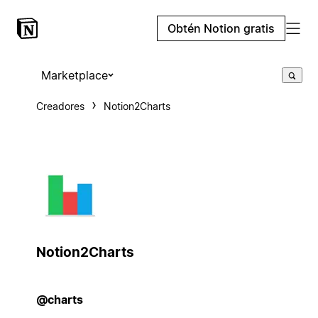
Obtén Notion gratis
Marketplace
Creadores
Notion2Charts
Notion2Charts
@charts