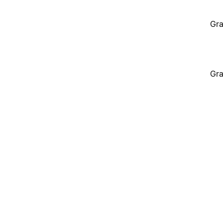
Gra
Gra