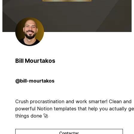
Bill Mourtakos
@bill-mourtakos
Crush procrastination and work smarter! Clean and
powerful Notion templates that help you actually ge
things done 🚀
Contactar