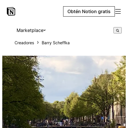
Obtén Notion gratis
Marketplace
Creadores
Barry Scheffka