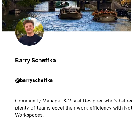
Barry Scheffka
@barryscheffka
Community Manager & Visual Designer who's helpe
plenty of teams excel their work efficiency with Not
Workspaces.