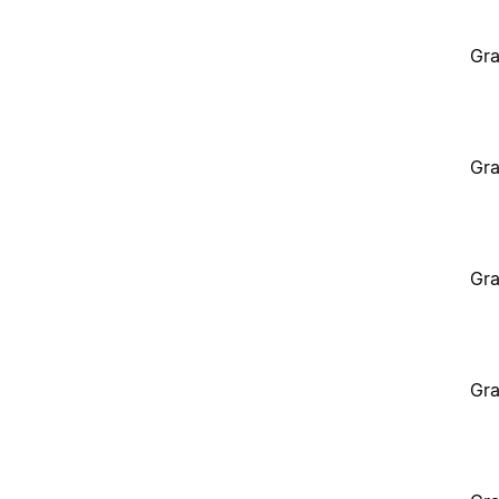
Gra
Gra
Gra
Gra