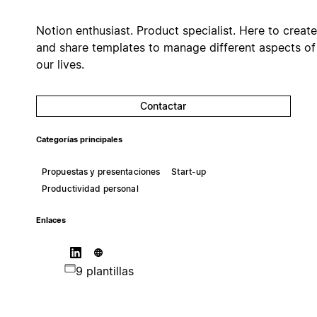
Notion enthusiast. Product specialist. Here to create
and share templates to manage different aspects of
our lives.
Contactar
Categorías principales
Propuestas y presentaciones
Start-up
Productividad personal
Enlaces
9 plantillas