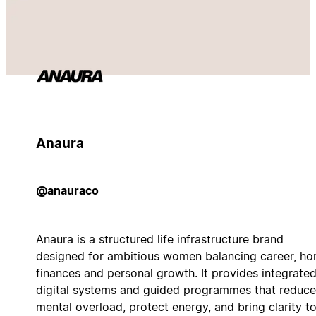
Anaura
@anauraco
Anaura is a structured life infrastructure brand
designed for ambitious women balancing career, ho
finances and personal growth. It provides integrate
digital systems and guided programmes that reduce
mental overload, protect energy, and bring clarity t