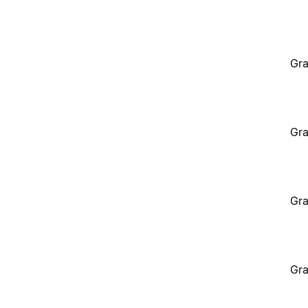
Gra
Gra
Gra
Gra