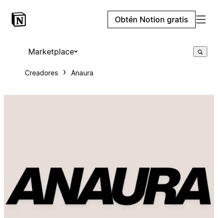
Obtén Notion gratis
Marketplace
Creadores
Anaura