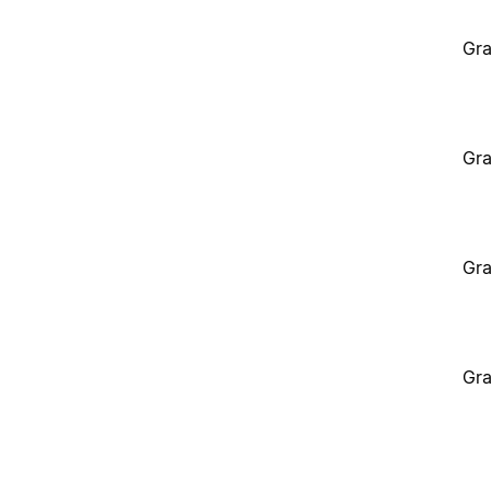
Gra
Gra
Gra
Gra