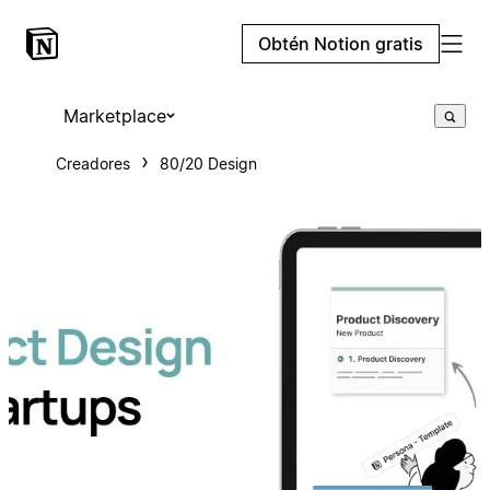
Obtén Notion gratis
Marketplace
Creadores
80/20 Design