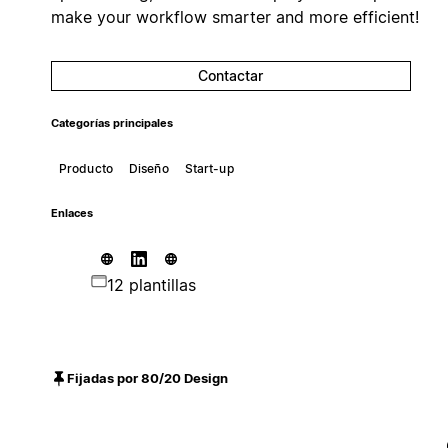
make your workflow smarter and more efficient!
Contactar
Categorías principales
Producto
Diseño
Start-up
Enlaces
12 plantillas
Fijadas por 80/20 Design