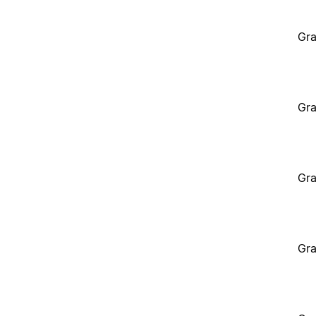
Gra
Gra
Gra
Gra