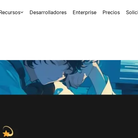
Recursos
Desarrolladores
Enterprise
Precios
Soli