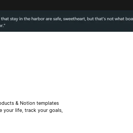
roducts & Notion templates
 your life, track your goals,