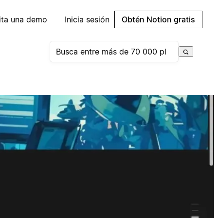
cita una demo
Inicia sesión
Obtén Notion gratis