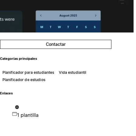
Contactar
Categorías principales
Planificador para estudiantes
Vida estudiantil
Planificador de estudios
Enlaces
1 plantilla