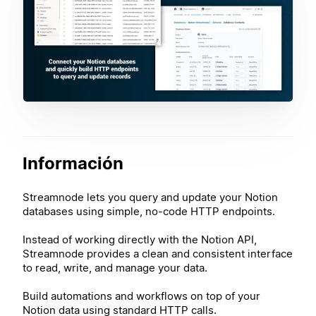
Información
Streamnode lets you query and update your Notion
databases using simple, no-code HTTP endpoints.
Instead of working directly with the Notion API,
Streamnode provides a clean and consistent interface
to read, write, and manage your data.
Build automations and workflows on top of your
Notion data using standard HTTP calls.