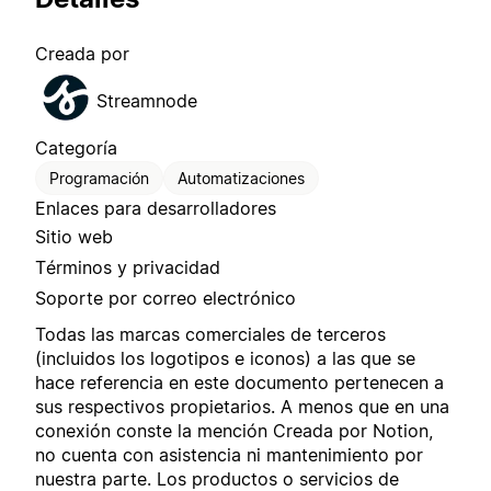
Creada por
Streamnode
Categoría
Programación
Automatizaciones
Enlaces para desarrolladores
Sitio web
Términos y privacidad
Soporte por correo electrónico
Todas las marcas comerciales de terceros
(incluidos los logotipos e iconos) a las que se
hace referencia en este documento pertenecen a
sus respectivos propietarios. A menos que en una
conexión conste la mención Creada por Notion,
no cuenta con asistencia ni mantenimiento por
nuestra parte. Los productos o servicios de