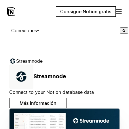
Consigue Notion gratis
Conexiones
Streamnode
Streamnode
Connect to your Notion database data
Más información