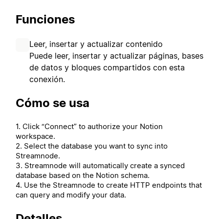
Funciones
Leer, insertar y actualizar contenido
Puede leer, insertar y actualizar páginas, bases
de datos y bloques compartidos con esta
conexión.
Cómo se usa
1. Click “Connect” to authorize your Notion
workspace.
2. Select the database you want to sync into
Streamnode.
3. Streamnode will automatically create a synced
database based on the Notion schema.
4. Use the Streamnode to create HTTP endpoints that
can query and modify your data.
Detalles