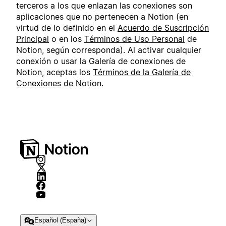
terceros a los que enlazan las conexiones son
aplicaciones que no pertenecen a Notion (en
virtud de lo definido en el
Acuerdo de Suscripción
Principal
o en los
Términos de Uso Personal
de
Notion, según corresponda). Al activar cualquier
conexión o usar la Galería de conexiones de
Notion, aceptas los
Términos de la Galería de
Conexiones
de Notion.
Español (España)