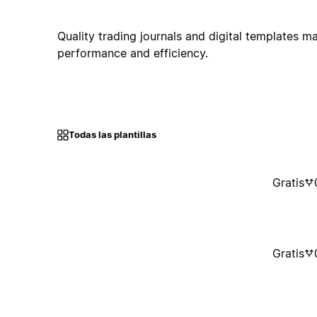
Quality trading journals and digital templates m
performance and efficiency.
Todas las plantillas
Gratis
Gratis