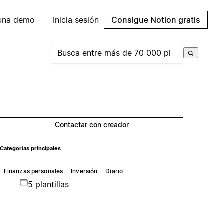
 una demo
Inicia sesión
Consigue Notion gratis
Contactar con creador
Categorías principales
Finanzas personales
Inversión
Diario
5 plantillas