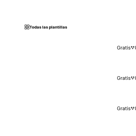
Todas las plantillas
Gratis
Gratis
Gratis