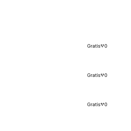
Gratis
0
Gratis
0
Gratis
0