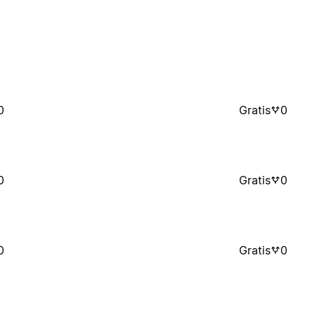
0
Gratis
0
0
Gratis
0
0
Gratis
0