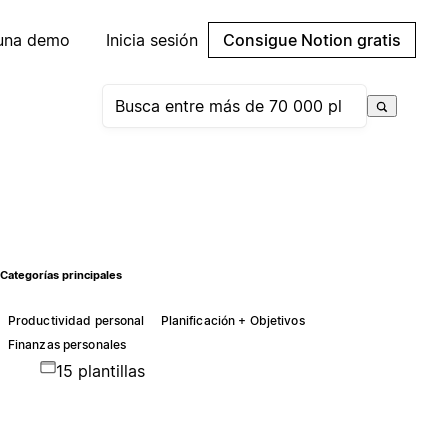
 una demo
Inicia sesión
Consigue Notion gratis
Categorías principales
Productividad personal
Planificación + Objetivos
Finanzas personales
15 plantillas