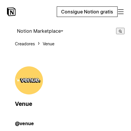
Consigue Notion gratis
Notion Marketplace
Creadores
Venue
Venue
@venue