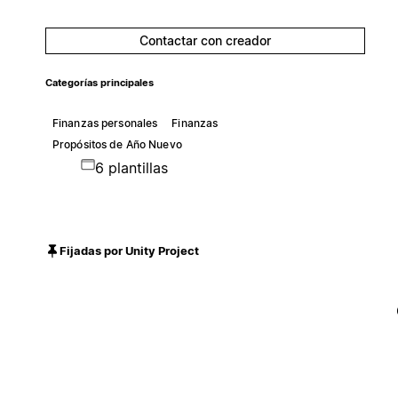
Contactar con creador
Categorías principales
Finanzas personales
Finanzas
Propósitos de Año Nuevo
6 plantillas
Fijadas por Unity Project