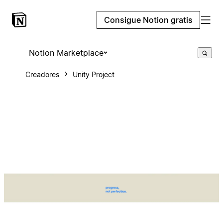
Consigue Notion gratis
Notion Marketplace
Creadores
Unity Project