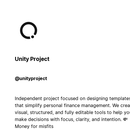
Unity Project
@unityproject
Independent project focused on designing template
that simplify personal finance management. We crea
visual, structured, and fully editable tools to help yo
make decisions with focus, clarity, and intention. 💸
Money for misfits