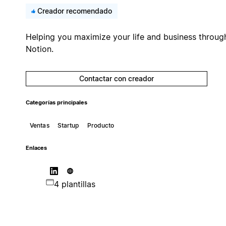
Creador recomendado
Helping you maximize your life and business throug
Notion.
Contactar con creador
Categorías principales
Ventas
Startup
Producto
Enlaces
4 plantillas