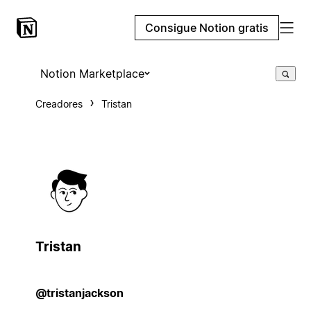
Consigue Notion gratis
Notion Marketplace
Creadores
Tristan
Tristan
@tristanjackson