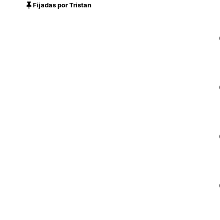
Fijadas por Tristan