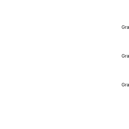
Gra
Gra
Gra