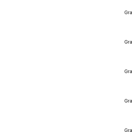
Gra
Gra
Gra
Gra
Gra