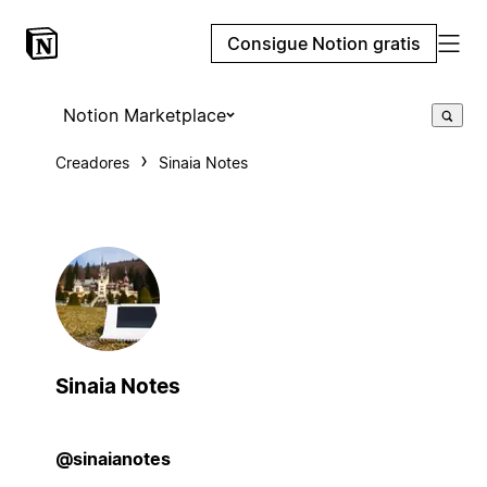
Consigue Notion gratis
Notion Marketplace
Creadores
Sinaia Notes
Sinaia Notes
@sinaianotes